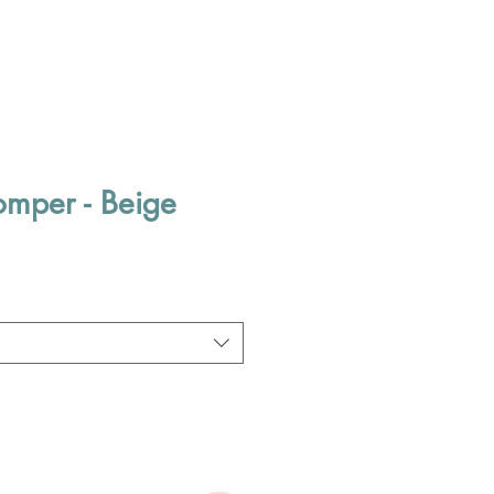
mper - Beige