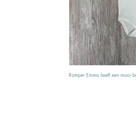
Romper Emma heeft een mooi bei