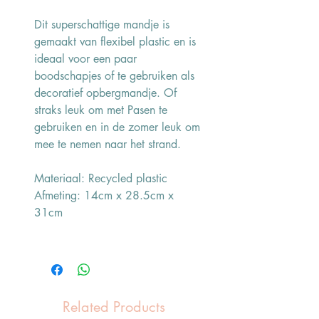
Dit superschattige mandje is
gemaakt van flexibel plastic en is
ideaal voor een paar
boodschapjes of te gebruiken als
decoratief opbergmandje. Of
straks leuk om met Pasen te
gebruiken en in de zomer leuk om
mee te nemen naar het strand.
Materiaal: Recycled plastic
Afmeting: 14cm x 28.5cm x
31cm
Related Products