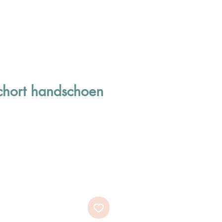
chort handschoen