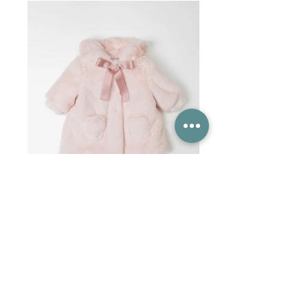
Shop Kleding