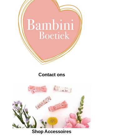
Contact ons
Shop Accessoires