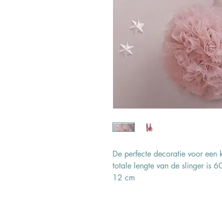
De perfecte decoratie voor een 
totale lengte van de slinger is 
12 cm