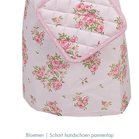
Bloemen | Schort handschoen pannenlap