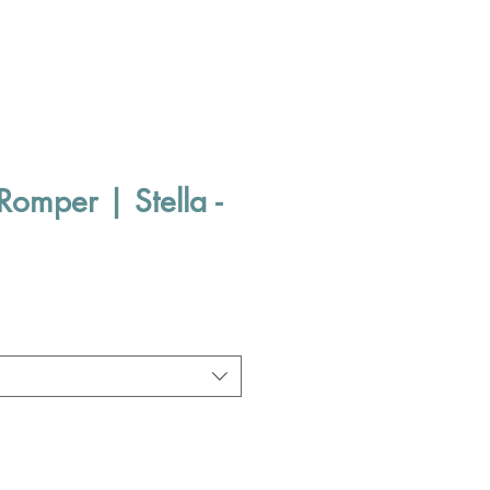
Romper | Stella -