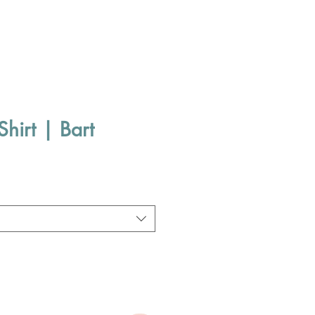
hirt | Bart