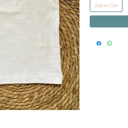
Add to Cart