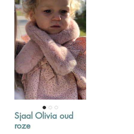
Sjaal Olivia oud
roze