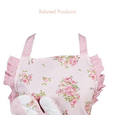
Related Products