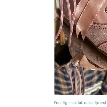
Prachtig mooi lak schoentje met 