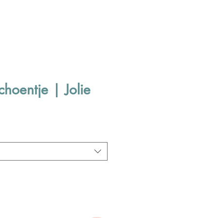
choentje | Jolie