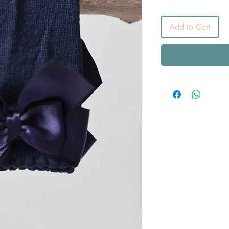
Add to Cart