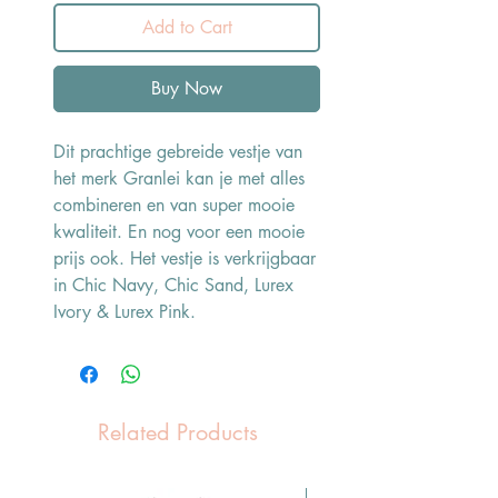
Add to Cart
Buy Now
Dit prachtige gebreide vestje van
het merk Granlei kan je met alles
combineren en van super mooie
kwaliteit. En nog voor een mooie
prijs ook. Het vestje is verkrijgbaar
in Chic Navy, Chic Sand, Lurex
Ivory & Lurex Pink.
Related Products