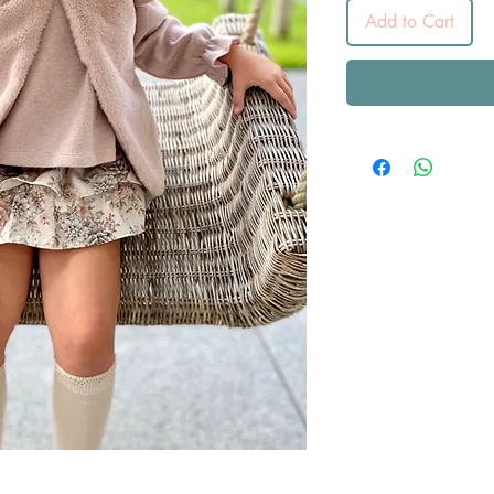
Add to Cart