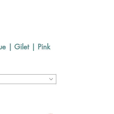
ue | Gilet | Pink