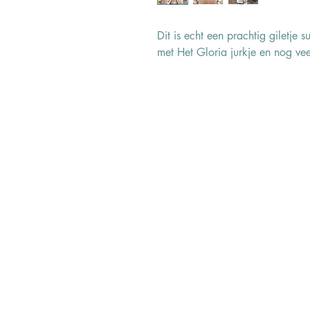
Dit is echt een prachtig giletje
met Het Gloria jurkje en nog ve