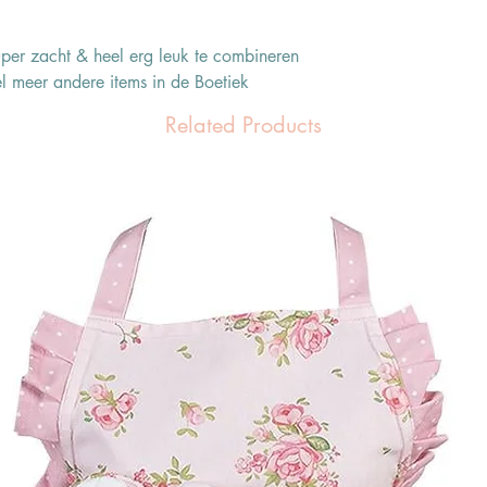
 super zacht & heel erg leuk te combineren
el meer andere items in de Boetiek
Related Products