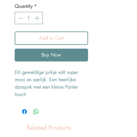
Quantity
*
Add to Cart
Buy Now
Dit geweldige jurkje valt super
mooi en sierlijk. Een heerlijke
dansjurk met een kleine Panter
touch
Related Products