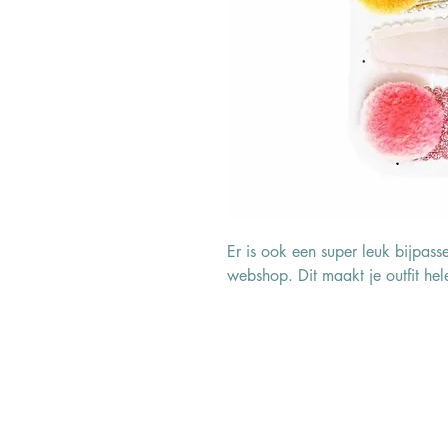
Er is ook een super leuk bijpas
webshop. Dit maakt je outfit he