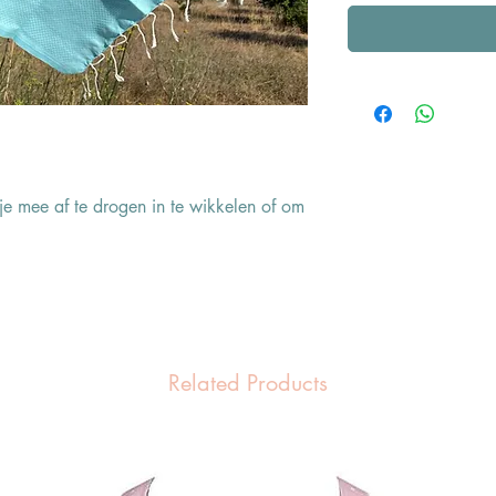
 mee af te drogen in te wikkelen of om
Related Products