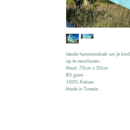
Ideale hammamdoek om je kindje
op te verschonen.
Maat: 75cm x 50cm
80 gram
100% Katoen
Made in Tunesia