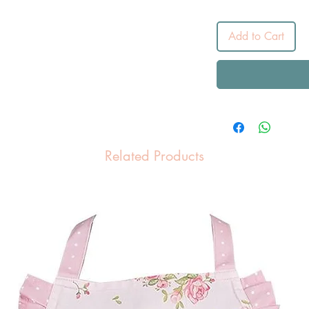
Add to Cart
Related Products