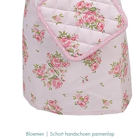
Bloemen | Schort handschoen pannenlap