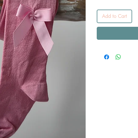
Add to Cart