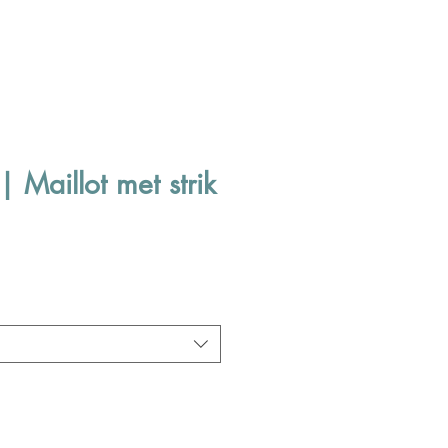
 Maillot met strik