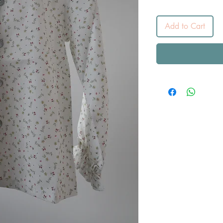
Add to Cart