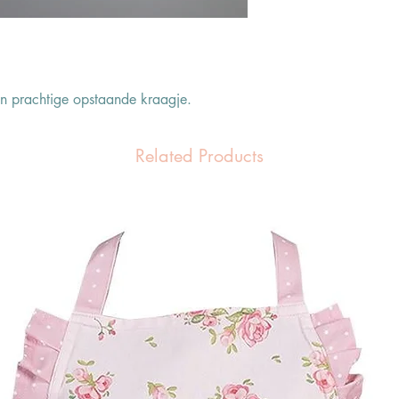
n prachtige opstaande kraagje.
Related Products