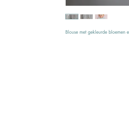
Blouse met gekleurde bloemen e